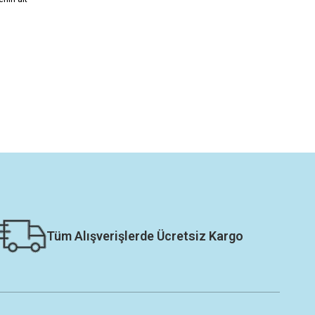
Tüm Alışverişlerde Ücretsiz Kargo