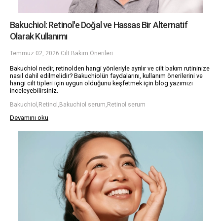
Bakuchiol: Retinol'e Doğal ve Hassas Bir Alternatif
Olarak Kullanımı
Temmuz 02, 2026
Cilt Bakım Önerileri
Bakuchiol nedir, retinolden hangi yönleriyle ayrılır ve cilt bakım rutininize
nasıl dahil edilmelidir? Bakuchiolün faydalarını, kullanım önerilerini ve
hangi cilt tipleri için uygun olduğunu keşfetmek için blog yazımızı
inceleyebilirsiniz.
Bakuchiol,Retinol,Bakuchiol serum,Retinol serum
Devamını oku