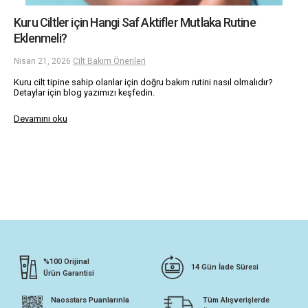
Kuru Ciltler için Hangi Saf Aktifler Mutlaka Rutine
Eklenmeli?
Nisan 21, 2026
Cilt Bakım Önerileri
Kuru cilt tipine sahip olanlar için doğru bakım rutini nasıl olmalıdır?
Detaylar için blog yazımızı keşfedin.
Devamını oku
%100 Orijinal
14 Gün İade Süresi
Ürün Garantisi
Naosstars Puanlarınla
Tüm Alışverişlerde