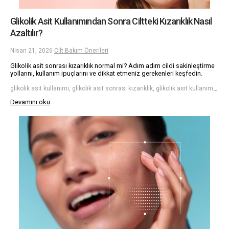
Glikolik Asit Kullanımından Sonra Ciltteki Kızarıklık Nasıl
Azaltılır?
Nisan 21, 2026
Cilt Bakım Önerileri
Glikolik asit sonrası kızarıklık normal mi? Adım adım cildi sakinleştirme
yollarını, kullanım ipuçlarını ve dikkat etmeniz gerekenleri keşfedin.
glikolik asit kullanımı, glikolik asit sonrası kızarıklık, glikolik asit kullanımı, glikolik asit nasıl kullanılır
Devamını oku