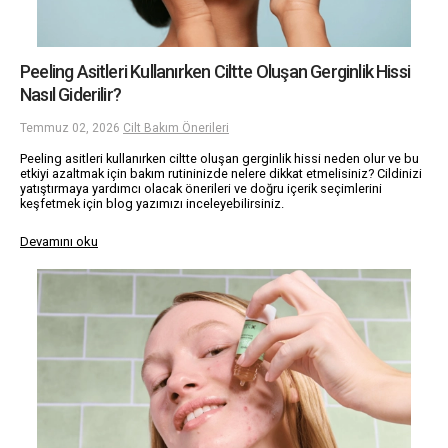
Peeling Asitleri Kullanırken Ciltte Oluşan Gerginlik Hissi
Nasıl Giderilir?
Temmuz 02, 2026
Cilt Bakım Önerileri
Peeling asitleri kullanırken ciltte oluşan gerginlik hissi neden olur ve bu
etkiyi azaltmak için bakım rutininizde nelere dikkat etmelisiniz? Cildinizi
yatıştırmaya yardımcı olacak önerileri ve doğru içerik seçimlerini
keşfetmek için blog yazımızı inceleyebilirsiniz.
Devamını oku