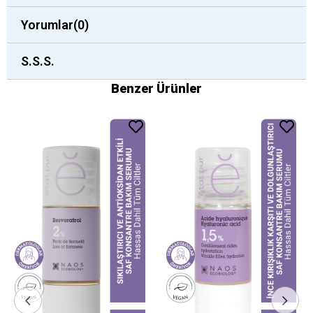
Yorumlar
(0)
S.S.S.
Benzer Ürünler