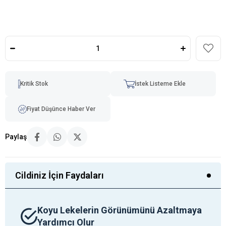
Kritik Stok
İstek Listeme Ekle
Fiyat Düşünce Haber Ver
Paylaş
Cildiniz İçin Faydaları
Koyu Lekelerin Görünümünü Azaltmaya
Yardımcı Olur