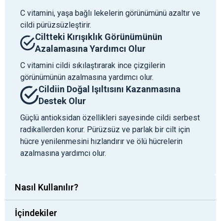
C vitamini, yaşa bağlı lekelerin görünümünü azaltır ve
cildi pürüzsüzleştirir.
Ciltteki Kırışıklık Görünümünün
Azalamasına Yardımcı Olur
C vitamini cildi sıkılaştırarak ince çizgilerin
görünümünün azalmasına yardımcı olur.
Cildiin Doğal Işıltısını Kazanmasına
Destek Olur
Güçlü antioksidan özellikleri sayesinde cildi serbest
radikallerden korur. Pürüzsüz ve parlak bir cilt için
hücre yenilenmesini hızlandırır ve ölü hücrelerin
azalmasına yardımcı olur.
Nasıl Kullanılır?
İçindekiler