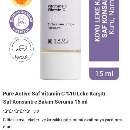
Pure Active Saf Vitamin C %10 Leke Karşıtı
Saf Konsantre Bakım Serumu 15 ml
0.0
Ciltteki koyu lekeleri ve kırışıklık görümünü azaltmaya yardımcı
olur.