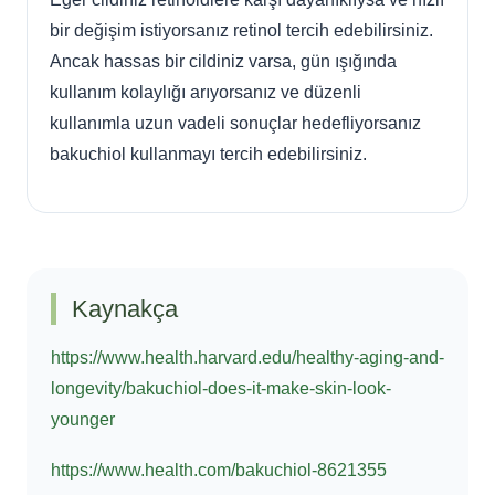
bir değişim istiyorsanız retinol tercih edebilirsiniz.
Ancak hassas bir cildiniz varsa, gün ışığında
kullanım kolaylığı arıyorsanız ve düzenli
kullanımla uzun vadeli sonuçlar hedefliyorsanız
bakuchiol kullanmayı tercih edebilirsiniz.
Kaynakça
https://www.health.harvard.edu/healthy-aging-and-
longevity/bakuchiol-does-it-make-skin-look-
younger
https://www.health.com/bakuchiol-8621355