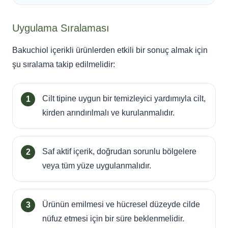
Uygulama Sıralaması
Bakuchiol içerikli ürünlerden etkili bir sonuç almak için
şu sıralama takip edilmelidir:
Cilt tipine uygun bir temizleyici yardımıyla cilt,
kirden arındırılmalı ve kurulanmalıdır.
Saf aktif içerik, doğrudan sorunlu bölgelere
veya tüm yüze uygulanmalıdır.
Ürünün emilmesi ve hücresel düzeyde cilde
nüfuz etmesi için bir süre beklenmelidir.