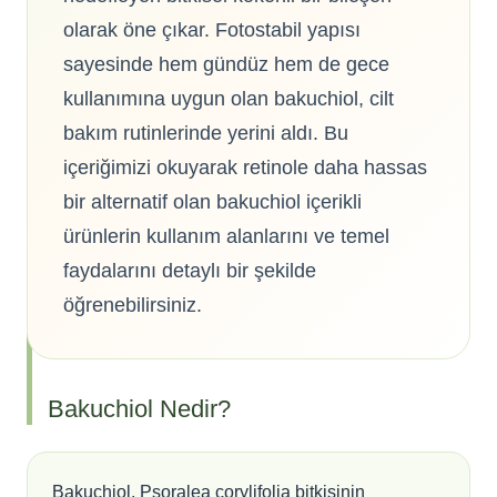
olarak öne çıkar. Fotostabil yapısı
sayesinde hem gündüz hem de gece
kullanımına uygun olan bakuchiol, cilt
bakım rutinlerinde yerini aldı. Bu
içeriğimizi okuyarak retinole daha hassas
bir alternatif olan bakuchiol içerikli
ürünlerin kullanım alanlarını ve temel
faydalarını detaylı bir şekilde
öğrenebilirsiniz.
Bakuchiol Nedir?
Bakuchiol, Psoralea corylifolia bitkisinin