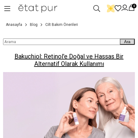
0
Anasayfa
Blog
Cilt Bakım Önerileri
Ara
Bakuchiol: Retinol'e Doğal ve Hassas Bir
Alternatif Olarak Kullanımı