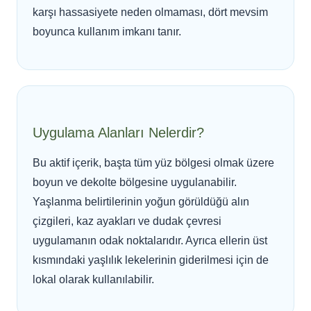
karşı hassasiyete neden olmaması, dört mevsim
boyunca kullanım imkanı tanır.
Uygulama Alanları Nelerdir?
Bu aktif içerik, başta tüm yüz bölgesi olmak üzere
boyun ve dekolte bölgesine uygulanabilir.
Yaşlanma belirtilerinin yoğun görüldüğü alın
çizgileri, kaz ayakları ve dudak çevresi
uygulamanın odak noktalarıdır. Ayrıca ellerin üst
kısmındaki yaşlılık lekelerinin giderilmesi için de
lokal olarak kullanılabilir.