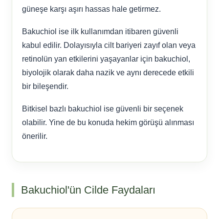
güneşe karşı aşırı hassas hale getirmez.
Bakuchiol ise ilk kullanımdan itibaren güvenli
kabul edilir. Dolayısıyla cilt bariyeri zayıf olan veya
retinolün yan etkilerini yaşayanlar için bakuchiol,
biyolojik olarak daha nazik ve aynı derecede etkili
bir bileşendir.
Bitkisel bazlı bakuchiol ise güvenli bir seçenek
olabilir. Yine de bu konuda hekim görüşü alınması
önerilir.
Bakuchiol'ün Cilde Faydaları