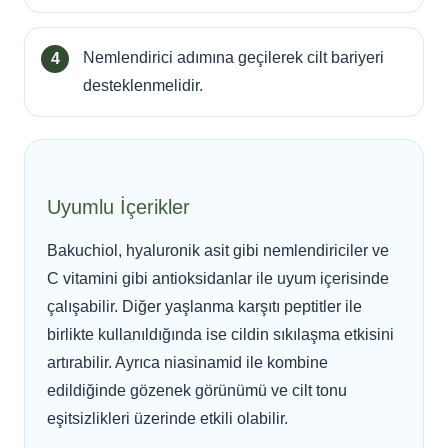
Nemlendirici adımına geçilerek cilt bariyeri
desteklenmelidir.
Uyumlu İçerikler
Bakuchiol, hyaluronik asit gibi nemlendiriciler ve
C vitamini gibi antioksidanlar ile uyum içerisinde
çalışabilir. Diğer yaşlanma karşıtı peptitler ile
birlikte kullanıldığında ise cildin sıkılaşma etkisini
artırabilir. Ayrıca niasinamid ile kombine
edildiğinde gözenek görünümü ve cilt tonu
eşitsizlikleri üzerinde etkili olabilir.