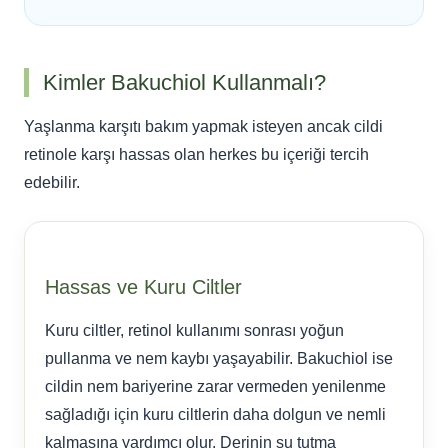
Kimler Bakuchiol Kullanmalı?
Yaşlanma karşıtı bakım yapmak isteyen ancak cildi
retinole karşı hassas olan herkes bu içeriği tercih
edebilir.
Hassas ve Kuru Ciltler
Kuru ciltler, retinol kullanımı sonrası yoğun
pullanma ve nem kaybı yaşayabilir. Bakuchiol ise
cildin nem bariyerine zarar vermeden yenilenme
sağladığı için kuru ciltlerin daha dolgun ve nemli
kalmasına yardımcı olur. Derinin su tutma