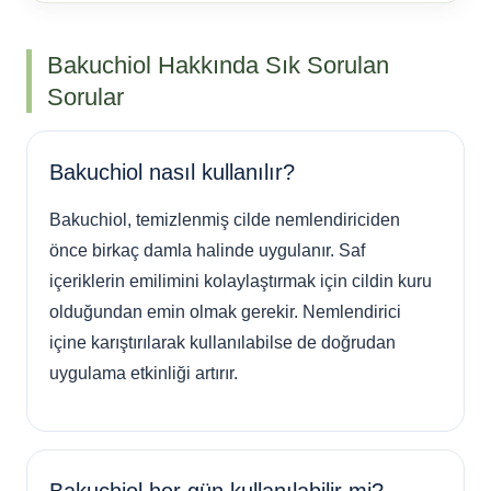
Bakuchiol Hakkında Sık Sorulan
Sorular
Bakuchiol nasıl kullanılır?
Bakuchiol, temizlenmiş cilde nemlendiriciden
önce birkaç damla halinde uygulanır. Saf
içeriklerin emilimini kolaylaştırmak için cildin kuru
olduğundan emin olmak gerekir. Nemlendirici
içine karıştırılarak kullanılabilse de doğrudan
uygulama etkinliği artırır.
Bakuchiol her gün kullanılabilir mi?