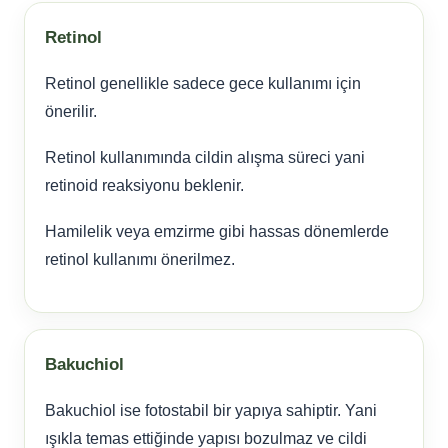
Retinol
Retinol genellikle sadece gece kullanımı için
önerilir.
Retinol kullanımında cildin alışma süreci yani
retinoid reaksiyonu beklenir.
Hamilelik veya emzirme gibi hassas dönemlerde
retinol kullanımı önerilmez.
Bakuchiol
Bakuchiol ise fotostabil bir yapıya sahiptir. Yani
ışıkla temas ettiğinde yapısı bozulmaz ve cildi