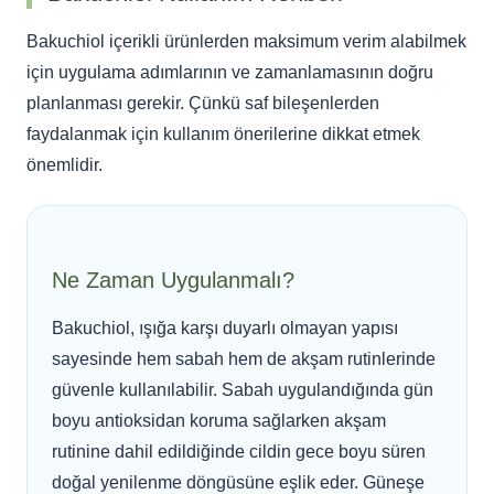
Bakuchiol içerikli ürünlerden maksimum verim alabilmek
için uygulama adımlarının ve zamanlamasının doğru
planlanması gerekir. Çünkü saf bileşenlerden
faydalanmak için kullanım önerilerine dikkat etmek
önemlidir.
Ne Zaman Uygulanmalı?
Bakuchiol, ışığa karşı duyarlı olmayan yapısı
sayesinde hem sabah hem de akşam rutinlerinde
güvenle kullanılabilir. Sabah uygulandığında gün
boyu antioksidan koruma sağlarken akşam
rutinine dahil edildiğinde cildin gece boyu süren
doğal yenilenme döngüsüne eşlik eder. Güneşe