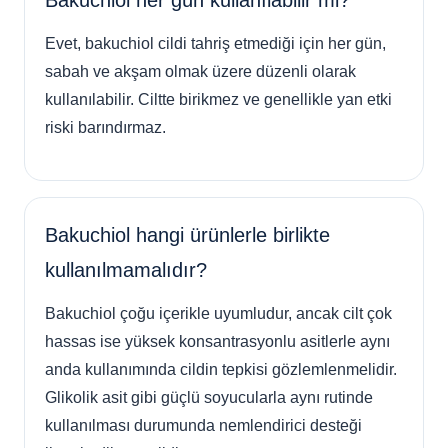
Evet, bakuchiol cildi tahriş etmediği için her gün,
sabah ve akşam olmak üzere düzenli olarak
kullanılabilir. Ciltte birikmez ve genellikle yan etki
riski barındırmaz.
Bakuchiol hangi ürünlerle birlikte
kullanılmamalıdır?
Bakuchiol çoğu içerikle uyumludur, ancak cilt çok
hassas ise yüksek konsantrasyonlu asitlerle aynı
anda kullanımında cildin tepkisi gözlemlenmelidir.
Glikolik asit gibi güçlü soyucularla aynı rutinde
kullanılması durumunda nemlendirici desteği