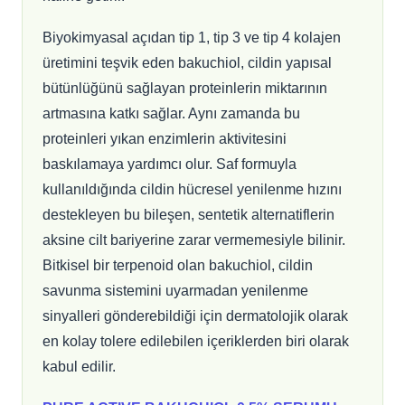
Biyokimyasal açıdan tip 1, tip 3 ve tip 4 kolajen
üretimini teşvik eden bakuchiol, cildin yapısal
bütünlüğünü sağlayan proteinlerin miktarının
artmasına katkı sağlar. Aynı zamanda bu
proteinleri yıkan enzimlerin aktivitesini
baskılamaya yardımcı olur. Saf formuyla
kullanıldığında cildin hücresel yenilenme hızını
destekleyen bu bileşen, sentetik alternatiflerin
aksine cilt bariyerine zarar vermemesiyle bilinir.
Bitkisel bir terpenoid olan bakuchiol, cildin
savunma sistemini uyarmadan yenilenme
sinyalleri gönderebildiği için dermatolojik olarak
en kolay tolere edilebilen içeriklerden biri olarak
kabul edilir.