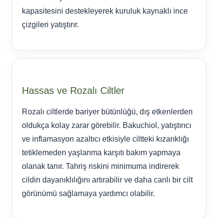
kapasitesini destekleyerek kuruluk kaynaklı ince
çizgileri yatıştırır.
Hassas ve Rozalı Ciltler
Rozalı ciltlerde bariyer bütünlüğü, dış etkenlerden
oldukça kolay zarar görebilir. Bakuchiol, yatıştırıcı
ve inflamasyon azaltıcı etkisiyle ciltteki kızarıklığı
tetiklemeden yaşlanma karşıtı bakım yapmaya
olanak tanır. Tahriş riskini minimuma indirerek
cildin dayanıklılığını artırabilir ve daha canlı bir cilt
görünümü sağlamaya yardımcı olabilir.