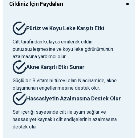
Cildiniz İçin Faydaları
Pürüz ve Koyu Leke Karşıtı Etki
Cilt tarafından kolayca emilerek cildin
pürüzsüzleşmesine ve koyu leke görünümünün
azalmasına yardımcı olur.
Akne Karşıtı Etki Sunar
Güçlü bir B vitamini türevi olan Niacinamide, akne
oluşumunun engellenmesine destek olur.
Hassasiyetin Azalmasına Destek Olur
Saf içeriği sayesinde cilt ile uyum sağlar ve
hassasiyet kaynaklı cilt endişelerinin azalmasına
destek olur.