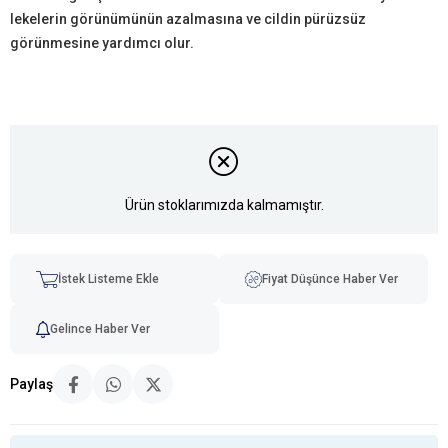
lekelerin görünümünün azalmasına ve cildin pürüzsüz
görünmesine yardımcı olur.
Ürün stoklarımızda kalmamıştır.
İstek Listeme Ekle
Fiyat Düşünce Haber Ver
Gelince Haber Ver
Paylaş