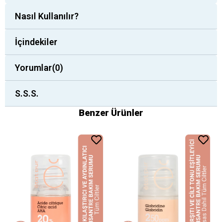
Nasıl Kullanılır?
İçindekiler
Yorumlar
(0)
S.S.S.
Benzer Ürünler