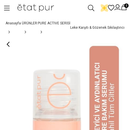
0
Anasayfa
ÜRÜNLER
PURE ACTIVE SERİSİ
Leke Karşıtı & Gözenek Sıkılaştırıcı