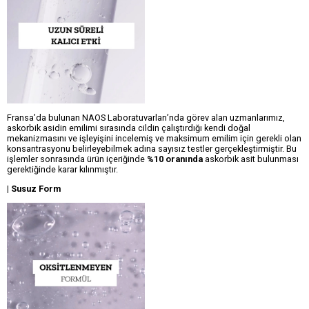
Fransa’da bulunan NAOS Laboratuvarları’nda görev alan uzmanlarımız,
askorbik asidin emilimi sırasında cildin çalıştırdığı kendi doğal
mekanizmasını ve işleyişini incelemiş ve maksimum emilim için gerekli olan
konsantrasyonu belirleyebilmek adına sayısız testler gerçekleştirmiştir. Bu
işlemler sonrasında ürün içeriğinde
%10 oranında
askorbik asit bulunması
gerektiğinde karar kılınmıştır.
| Susuz Form