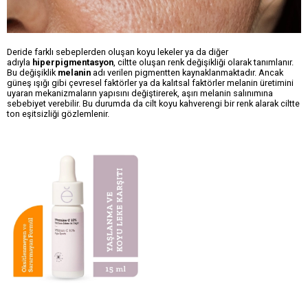
Deride farklı sebeplerden oluşan koyu lekeler ya da diğer
adıyla
hiperpigmentasyon
, ciltte oluşan renk değişikliği olarak tanımlanır.
Bu değişiklik
melanin
adı verilen pigmentten kaynaklanmaktadır. Ancak
güneş ışığı gibi çevresel faktörler ya da kalıtsal faktörler melanin üretimini
uyaran mekanizmaların yapısını değiştirerek, aşırı melanin salınımına
sebebiyet verebilir. Bu durumda da cilt koyu kahverengi bir renk alarak ciltte
ton eşitsizliği gözlemlenir.