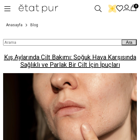
0
Anasayfa
Blog
Ara
Kış Aylarında Cilt Bakımı: Soğuk Hava Karşısında
Sağlıklı ve Parlak Bir Cilt İçin İpuçları