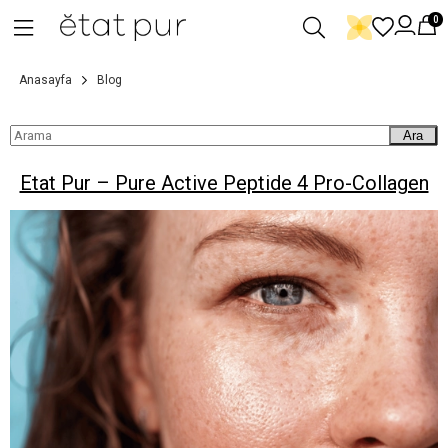
0
Anasayfa
Blog
Ara
Etat Pur – Pure Active Peptide 4 Pro-Collagen