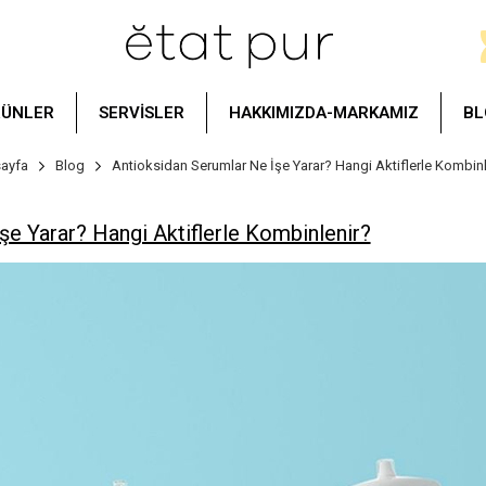
RÜNLER
SERVİSLER
HAKKIMIZDA-MARKAMIZ
BL
ayfa
Blog
Antioksidan Serumlar Ne İşe Yarar? Hangi Aktiflerle Kombinl
şe Yarar? Hangi Aktiflerle Kombinlenir?