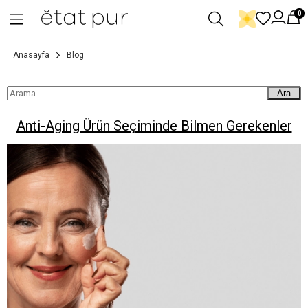
0
Anasayfa
Blog
Ara
Anti-Aging Ürün Seçiminde Bilmen Gerekenler