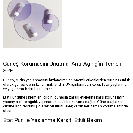
Güneş Korumasını Unutma, Anti-Aging’in Temeli
SPF
Güneş, cildin yaşlanmasını hızlandıran en önemli etkenlerden biridir. Günlük
olarak güneş kremi kullanmak, cildini UV ışınlarından korur, foto-yaşlanma
ve yaşlanma belirtilerini önler.
Etat Pur güneş kremleri, cildini güneşin zararlı etkilerine karşı korur. Hafif
yapısıyla ciltte ağırlık yapmadan etkili bir koruma sağlar. Güne başlarken
cildine son dokunuş olarak bu ürünü ekle; cildin her zaman koruma altında
olsun.
Etat Pur ile Yaşlanma Karşıtı Etkili Bakım