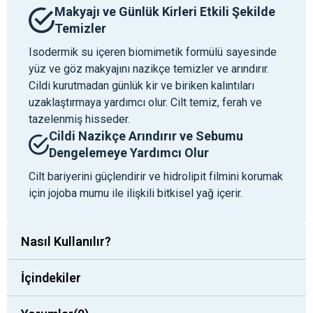
Makyajı ve Günlük Kirleri Etkili Şekilde
Temizler
Isodermik su içeren biomimetik formülü sayesinde
yüz ve göz makyajını nazikçe temizler ve arındırır.
Cildi kurutmadan günlük kir ve biriken kalıntıları
uzaklaştırmaya yardımcı olur. Cilt temiz, ferah ve
tazelenmiş hisseder.
Cildi Nazikçe Arındırır ve Sebumu
Dengelemeye Yardımcı Olur
Cilt bariyerini güçlendirir ve hidrolipit filmini korumak
için jojoba mumu ile ilişkili bitkisel yağ içerir.
Nasıl Kullanılır?
İçindekiler