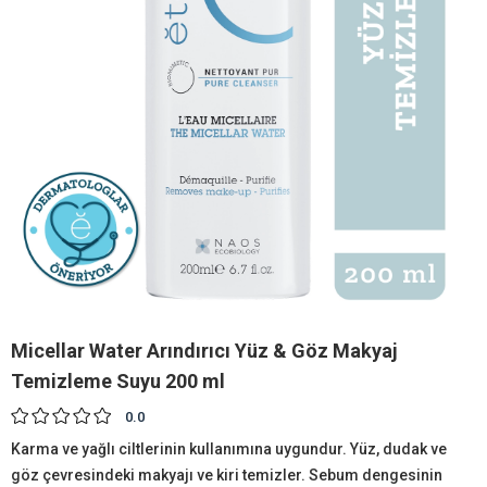
Micellar Water Arındırıcı Yüz & Göz Makyaj
Temizleme Suyu 200 ml
0.0
Karma ve yağlı ciltlerinin kullanımına uygundur. Yüz, dudak ve
göz çevresindeki makyajı ve kiri temizler. Sebum dengesinin