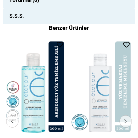
S.S.S.
Benzer Ürünler