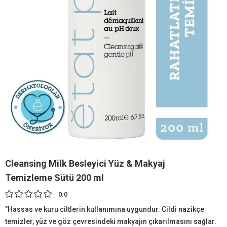
Cleansing Milk Besleyici Yüz & Makyaj
Temizleme Sütü 200 ml
0.0
"Hassas ve kuru ciltlerin kullanımına uygundur. Cildi nazikçe
temizler, yüz ve göz çevresindeki makyajın çıkarılmasını sağlar.