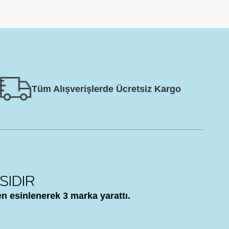
Tüm Alışverişlerde Ücretsiz Kargo
n esinlenerek 3 marka yarattı.