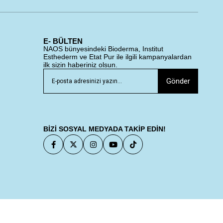
E- BÜLTEN
NAOS bünyesindeki Bioderma, Institut
Esthederm ve Etat Pur ile ilgili kampanyalardan
ilk sizin haberiniz olsun.
Gönder
BİZİ SOSYAL MEDYADA TAKİP EDİN!