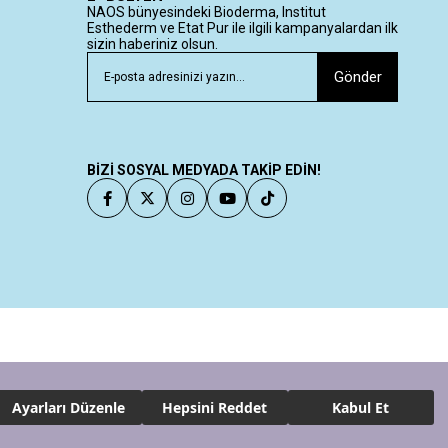
NAOS bünyesindeki Bioderma, Institut
Esthederm ve Etat Pur ile ilgili kampanyalardan ilk
sizin haberiniz olsun.
Gönder
BİZİ SOSYAL MEDYADA TAKİP EDİN!
Ayarları Düzenle
Hepsini Reddet
Kabul Et