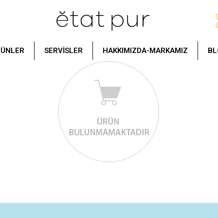
RÜNLER
SERVİSLER
HAKKIMIZDA-MARKAMIZ
BL